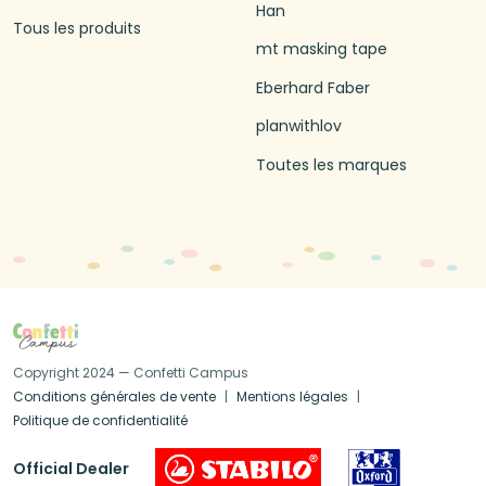
Han
Tous les produits
mt masking tape
Eberhard Faber
planwithlov
Toutes les marques
Copyright 2024 — Confetti Campus
Conditions générales de vente
Mentions légales
Politique de confidentialité
Official Dealer