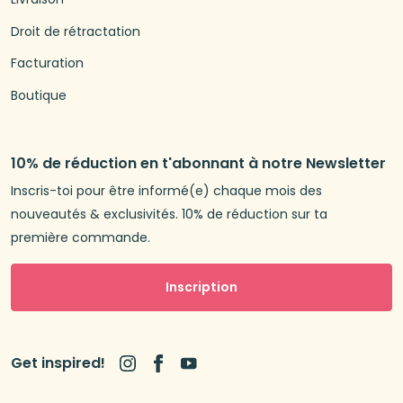
Droit de rétractation
Facturation
Boutique
10% de réduction en t'abonnant à notre Newsletter
Inscris-toi pour être informé(e) chaque mois des
nouveautés & exclusivités. 10% de réduction sur ta
première commande.
Inscription
Get inspired!