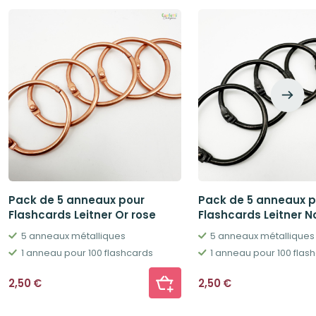
Pack de 5 anneaux pour
Pack de 5 anneaux p
Flashcards Leitner Or rose
Flashcards Leitner No
5 anneaux métalliques
5 anneaux métalliques
1 anneau pour 100 flashcards
1 anneau pour 100 flas
2,50
€
2,50
€