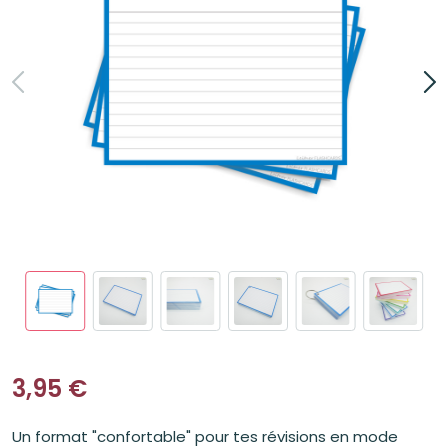
3,95
€
Un format "confortable" pour tes révisions en mode