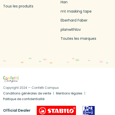
Han
Tous les produits
mt masking tape
Eberhard Faber
planwithlov
Toutes les marques
Copyright 2024 — Confetti Campus
Conditions générales de vente
Mentions légales
Politique de confidentialité
Official Dealer