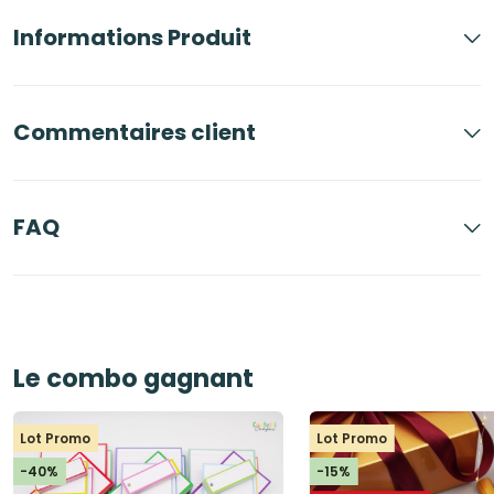
Informations Produit
Commentaires client
FAQ
Le combo gagnant
Lot Promo
Lot Promo
-40%
-15%