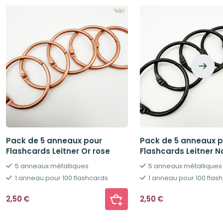
Pack de 5 anneaux pour
Pack de 5 anneaux p
Flashcards Leitner Or rose
Flashcards Leitner No
5 anneaux métalliques
5 anneaux métalliques
1 anneau pour 100 flashcards
1 anneau pour 100 flas
2,50
€
2,50
€