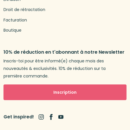
Droit de rétractation
Facturation
Boutique
10% de réduction en t'abonnant à notre Newsletter
Inscris-toi pour être informé(e) chaque mois des
nouveautés & exclusivités. 10% de réduction sur ta
première commande.
Inscription
Get inspired!