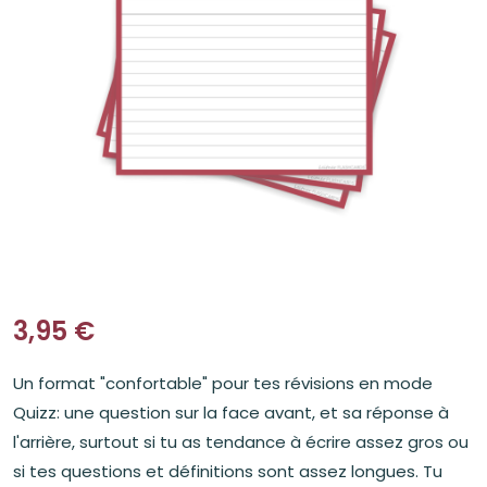
3,95
€
Un format "confortable" pour tes révisions en mode
Quizz: une question sur la face avant, et sa réponse à
l'arrière, surtout si tu as tendance à écrire assez gros ou
si tes questions et définitions sont assez longues. Tu