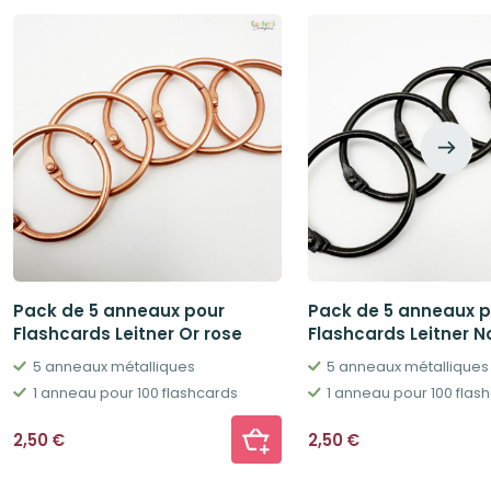
Pack de 5 anneaux pour
Pack de 5 anneaux p
Flashcards Leitner Or rose
Flashcards Leitner No
5 anneaux métalliques
5 anneaux métalliques
1 anneau pour 100 flashcards
1 anneau pour 100 flas
2,50
€
2,50
€