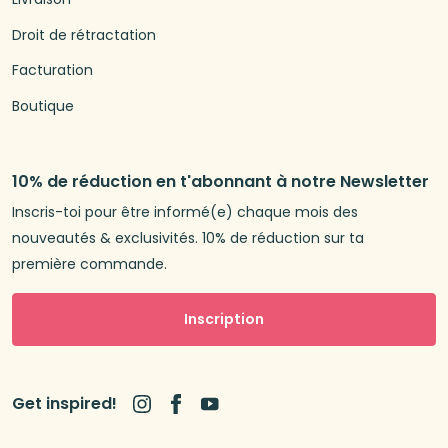
Droit de rétractation
Facturation
Boutique
10% de réduction en t'abonnant à notre Newsletter
Inscris-toi pour être informé(e) chaque mois des
nouveautés & exclusivités. 10% de réduction sur ta
première commande.
Inscription
Get inspired!