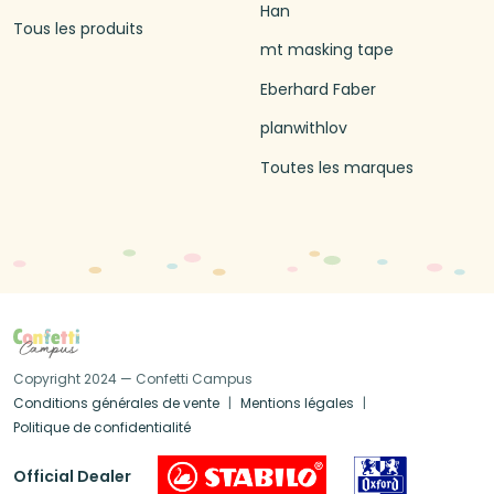
Han
Tous les produits
mt masking tape
Eberhard Faber
planwithlov
Toutes les marques
Copyright 2024 — Confetti Campus
Conditions générales de vente
Mentions légales
Politique de confidentialité
Official Dealer