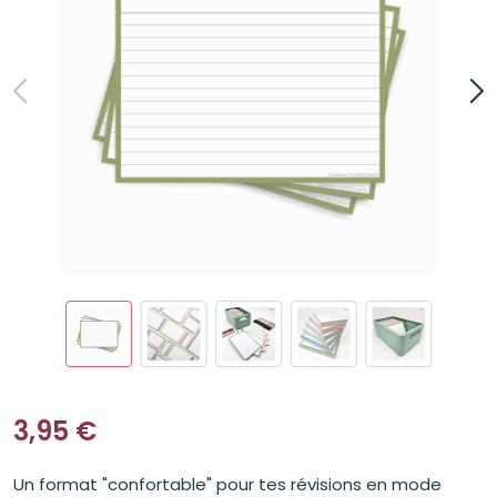
3,95
€
Un format "confortable" pour tes révisions en mode