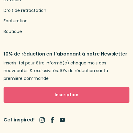
Droit de rétractation
Facturation
Boutique
10% de réduction en t'abonnant à notre Newsletter
Inscris-toi pour être informé(e) chaque mois des
nouveautés & exclusivités. 10% de réduction sur ta
première commande.
Inscription
Get inspired!