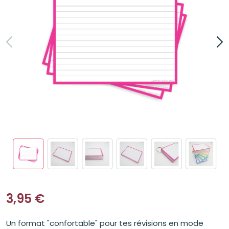
3,95
€
Un format "confortable" pour tes révisions en mode