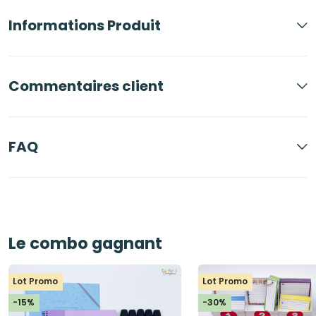
Informations Produit
Commentaires client
FAQ
Le combo gagnant
Lot Promo
Lot Promo
-15%
-30%