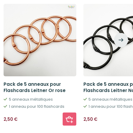
Pack de 5 anneaux pour
Pack de 5 anneaux p
Flashcards Leitner Or rose
Flashcards Leitner No
5 anneaux métalliques
5 anneaux métalliques
1 anneau pour 100 flashcards
1 anneau pour 100 flas
2,50
€
2,50
€