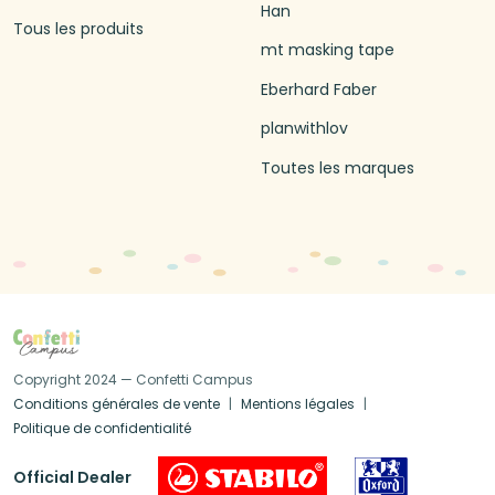
Han
Tous les produits
mt masking tape
Eberhard Faber
planwithlov
Toutes les marques
Copyright 2024 — Confetti Campus
Conditions générales de vente
Mentions légales
Politique de confidentialité
Official Dealer