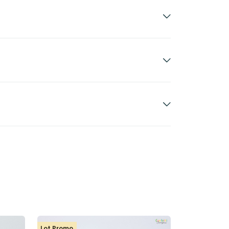
Lot Promo
Lot Promo