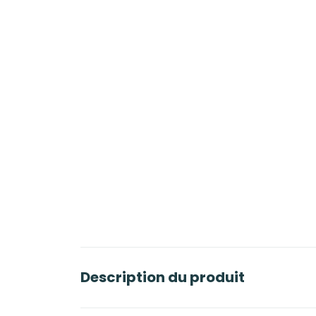
Description du produit