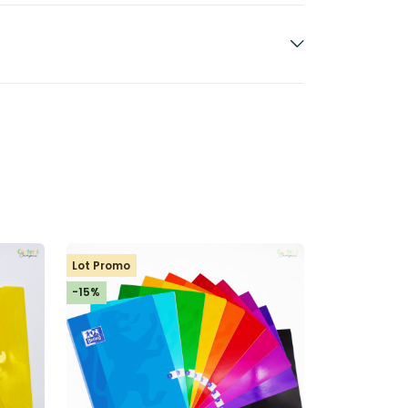
Lot Promo
-15%