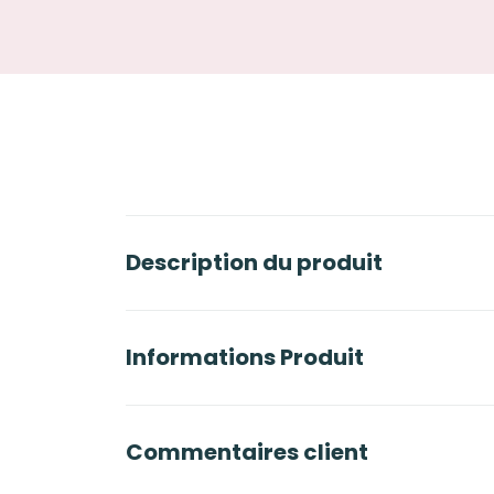
Description du produit
Informations Produit
Commentaires client