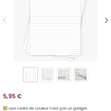
5,95
€
🖼️ Leur cadre de couleur n'est pas un gadget