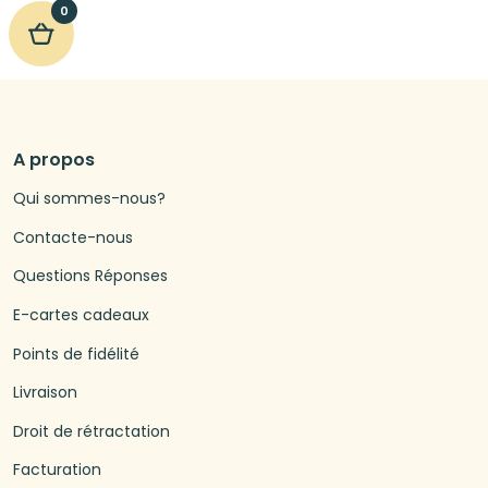
0
A propos
Qui sommes-nous?
Contacte-nous
Questions Réponses
E-cartes cadeaux
Points de fidélité
Livraison
Droit de rétractation
Facturation