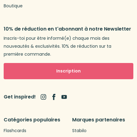
Boutique
10% de réduction en t'abonnant à notre Newsletter
Inscris-toi pour être informé(e) chaque mois des
nouveautés & exclusivités. 10% de réduction sur ta
première commande.
Inscription
Get inspired!
Catégories populaires
Marques partenaires
Flashcards
Stabilo