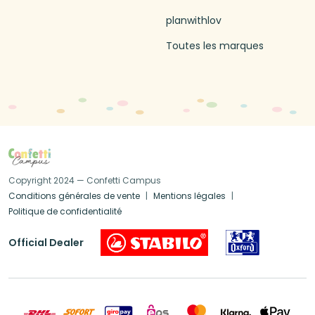
planwithlov
Toutes les marques
Copyright 2024 — Confetti Campus
Conditions générales de vente
Mentions légales
Politique de confidentialité
Official Dealer