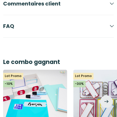
Commentaires client
FAQ
Le combo gagnant
Lot Promo
Lot Promo
-10%
-30%