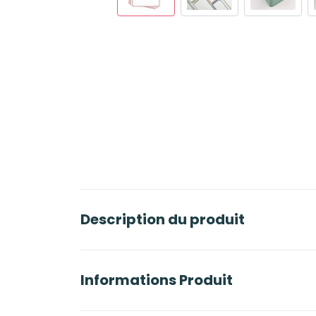
Description du produit
Informations Produit