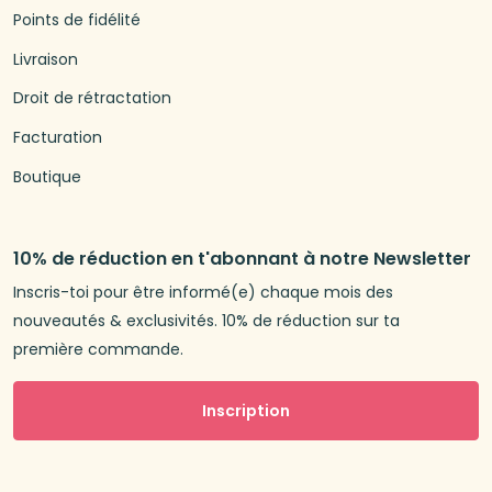
Points de fidélité
Livraison
Droit de rétractation
Facturation
Boutique
10% de réduction en t'abonnant à notre Newsletter
Inscris-toi pour être informé(e) chaque mois des
nouveautés & exclusivités. 10% de réduction sur ta
première commande.
Inscription