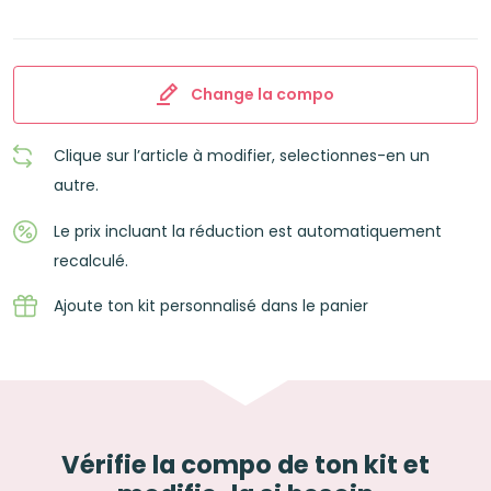
Change la compo
Clique sur l’article à modifier, selectionnes-en un
autre.
Le prix incluant la réduction est automatiquement
recalculé.
Ajoute ton kit personnalisé dans le panier
Vérifie la compo de ton kit et