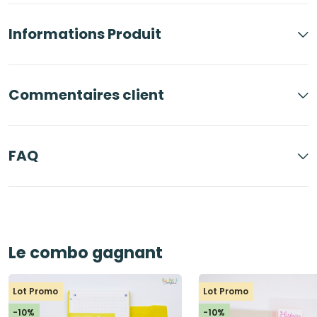
Informations Produit
Commentaires client
FAQ
Le combo gagnant
Lot Promo
Lot Promo
-10%
-10%