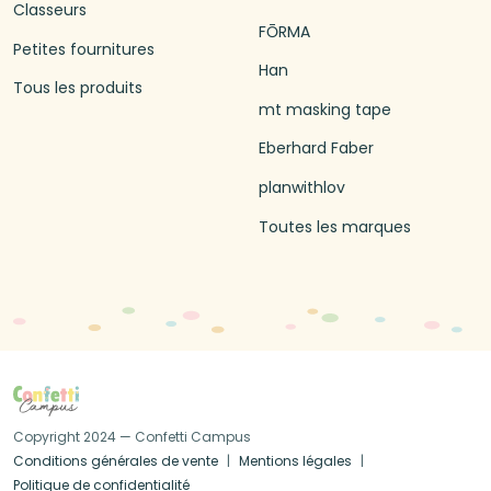
Classeurs
FŌRMA
Petites fournitures
Han
Tous les produits
mt masking tape
Eberhard Faber
planwithlov
Toutes les marques
Copyright 2024 — Confetti Campus
Conditions générales de vente
Mentions légales
Politique de confidentialité