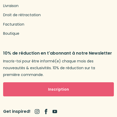
Livraison
Droit de rétractation
Facturation
Boutique
10% de réduction en t'abonnant à notre Newsletter
Inscris-toi pour être informé(e) chaque mois des
nouveautés & exclusivités. 10% de réduction sur ta
première commande.
Inscription
Get inspired!