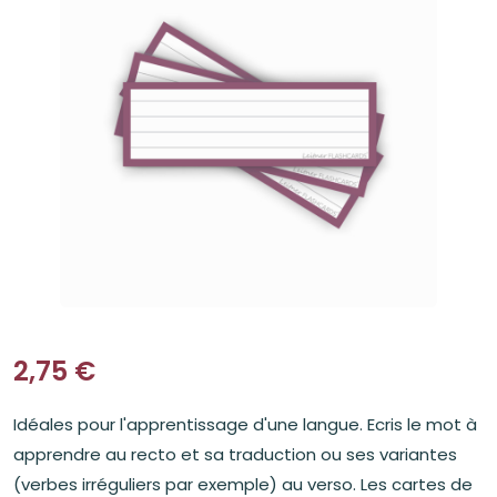
2,75
€
Idéales pour l'apprentissage d'une langue. Ecris le mot à
apprendre au recto et sa traduction ou ses variantes
(verbes irréguliers par exemple) au verso. Les cartes de