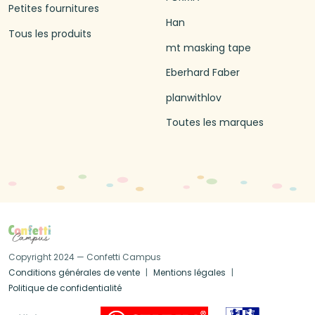
Petites fournitures
Han
Tous les produits
mt masking tape
Eberhard Faber
planwithlov
Toutes les marques
Copyright 2024 — Confetti Campus
Conditions générales de vente
Mentions légales
Politique de confidentialité