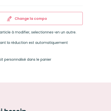
Change la compo
l’article à modifier, selectionnes-en un autre.
luant la réduction est automatiquement
kit personnalisé dans le panier