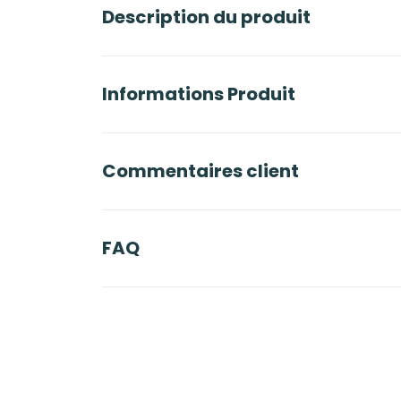
Description du produit
Informations Produit
Commentaires client
FAQ