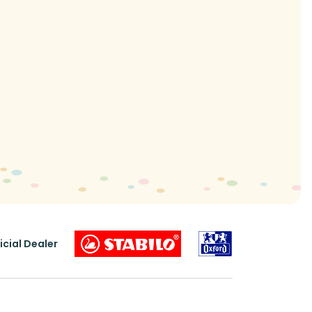
icial Dealer