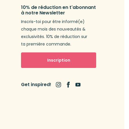
10% de réduction en t'abonnant
à notre Newsletter
Inscris-toi pour être informé(e)
chaque mois des nouveautés &
exclusivités. 10% de réduction sur
ta première commande.
Inscription
Get inspired!