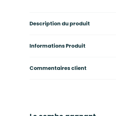
Description du produit
Informations Produit
Commentaires client