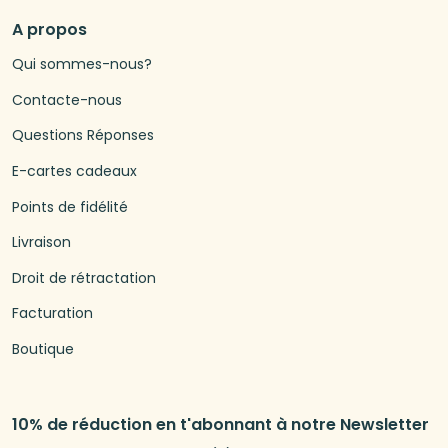
A propos
Qui sommes-nous?
Contacte-nous
Questions Réponses
E-cartes cadeaux
Points de fidélité
Livraison
Droit de rétractation
Facturation
Boutique
10% de réduction en t'abonnant à notre Newsletter