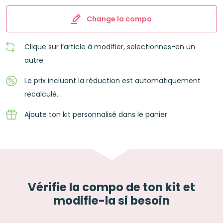
Change la compo
Clique sur l’article à modifier, selectionnes-en un
autre.
Le prix incluant la réduction est automatiquement
recalculé.
Ajoute ton kit personnalisé dans le panier
Vérifie la compo de ton kit et
modifie-la si besoin