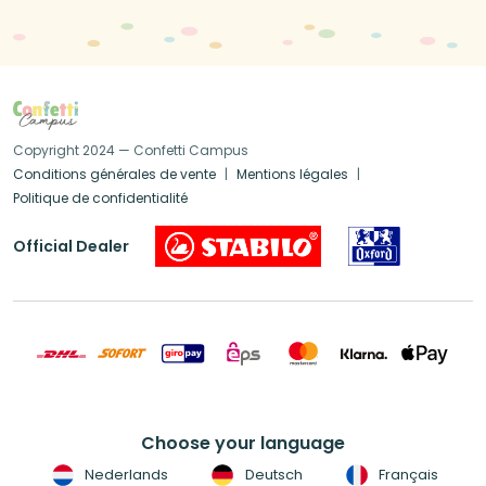
Copyright 2024 — Confetti Campus
Conditions générales de vente
Mentions légales
Politique de confidentialité
Official Dealer
Choose your language
Nederlands
Deutsch
Français