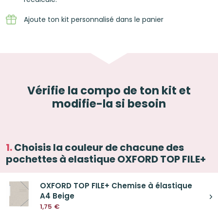
Ajoute ton kit personnalisé dans le panier
Vérifie la compo de ton kit et
modifie-la si besoin
Choisis la couleur de chacune des
pochettes à elastique OXFORD TOP FILE+
OXFORD TOP FILE+ Chemise à élastique
A4 Beige
1,75
€