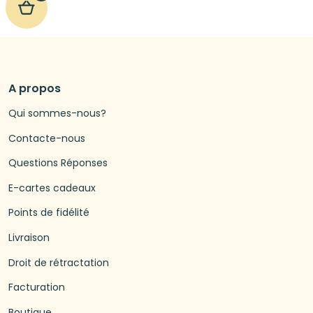
A propos
Qui sommes-nous?
Contacte-nous
Questions Réponses
E-cartes cadeaux
Points de fidélité
Livraison
Droit de rétractation
Facturation
Boutique