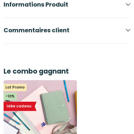
Informations Produit
Commentaires client
Le combo gagnant
Lot Promo
-10%
Idée cadeau