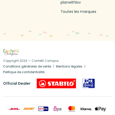
planwithlov
Toutes les marques
Copyright 2024 — Confetti Campus
Conditions générales de vente
Mentions légales
Politique de confidentialité
Official Dealer