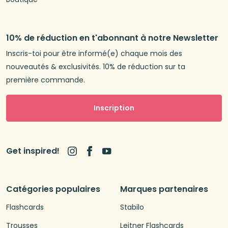
10% de réduction en t'abonnant à notre Newsletter
Inscris-toi pour être informé(e) chaque mois des
nouveautés & exclusivités. 10% de réduction sur ta
première commande.
Inscription
Get inspired!
Catégories populaires
Marques partenaires
Flashcards
Stabilo
Trousses
Leitner Flashcards