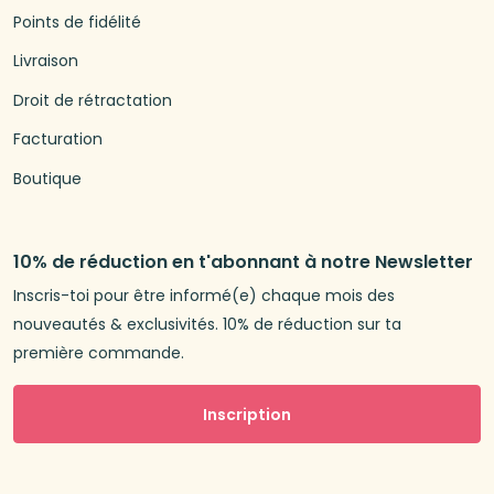
Points de fidélité
Livraison
Droit de rétractation
Facturation
Boutique
10% de réduction en t'abonnant à notre Newsletter
Inscris-toi pour être informé(e) chaque mois des
nouveautés & exclusivités. 10% de réduction sur ta
première commande.
Inscription