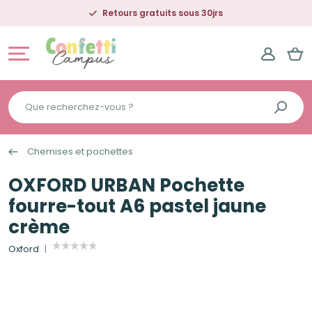
Retours gratuits sous 30jrs
Que
recherchez-
vous
Chemises et pochettes
?
OXFORD URBAN Pochette
fourre-tout A6 pastel jaune
crème
Oxford