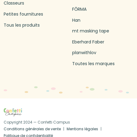
Classeurs
FŌRMA
Petites fournitures
Han
Tous les produits
mt masking tape
Eberhard Faber
planwithlov
Toutes les marques
Copyright 2024 — Confetti Campus
Conditions générales de vente
Mentions légales
Politique de confidentialité