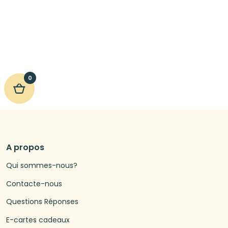
0
A propos
Qui sommes-nous?
Contacte-nous
Questions Réponses
E-cartes cadeaux