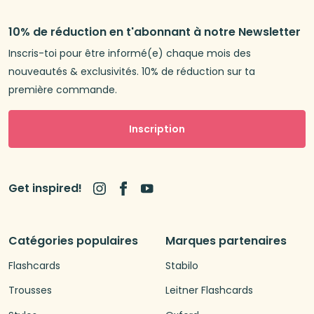
10% de réduction en t'abonnant à notre Newsletter
Inscris-toi pour être informé(e) chaque mois des
nouveautés & exclusivités. 10% de réduction sur ta
première commande.
Inscription
Get inspired!
Catégories populaires
Marques partenaires
Flashcards
Stabilo
Trousses
Leitner Flashcards