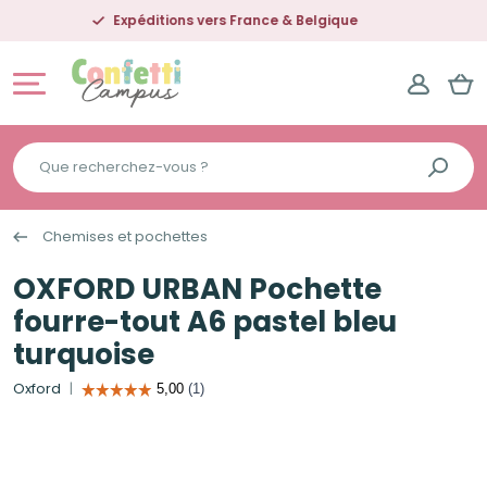
Expéditions vers France & Belgique
Que
recherchez-
vous
Chemises et pochettes
?
OXFORD URBAN Pochette
fourre-tout A6 pastel bleu
turquoise
Oxford