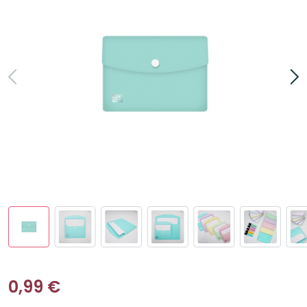
0,99
€