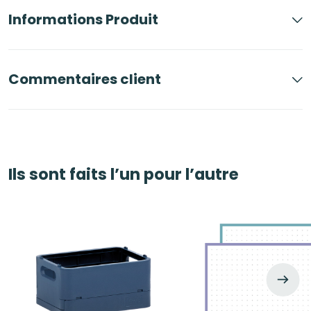
Informations Produit
Commentaires client
Ils sont faits l’un pour l’autre