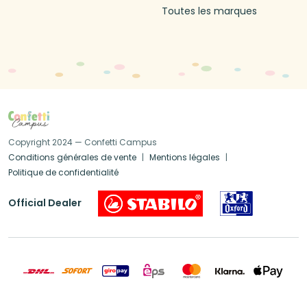
Toutes les marques
Copyright 2024 — Confetti Campus
Conditions générales de vente
Mentions légales
Politique de confidentialité
Official Dealer