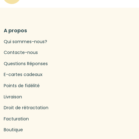
A propos
Qui sommes-nous?
Contacte-nous
Questions Réponses
E-cartes cadeaux
Points de fidélité
Livraison
Droit de rétractation
Facturation
Boutique