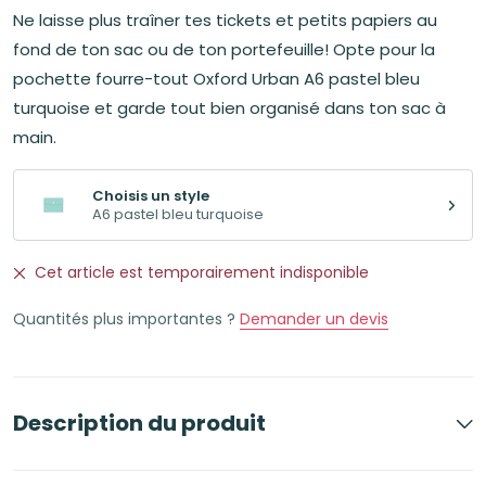
Ne laisse plus traîner tes tickets et petits papiers au
fond de ton sac ou de ton portefeuille! Opte pour la
pochette fourre-tout Oxford Urban A6 pastel bleu
turquoise et garde tout bien organisé dans ton sac à
main.
Choisis un style
A6 pastel bleu turquoise
Cet article est temporairement indisponible
Quantités plus importantes ?
Demander un devis
Description du produit