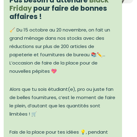
Friday
pour faire de bonnes
affaires !
🧹 Du 15 octobre au 20 novembre, on fait un
grand ménage dans nos stocks avec des
réductions sur plus de 200 articles de
papeterie et fournitures de bureau 📚✏️...
L’occasion de faire de la place pour de
nouvelles pépites 💖
Alors que tu sois étudiant(e), pro ou juste fan
de belles fournitures, c’est le moment de faire
le plein, d’autant que les quantités sont
limitées ! 🛒
Fais de la place pour tes idées 💡, pendant