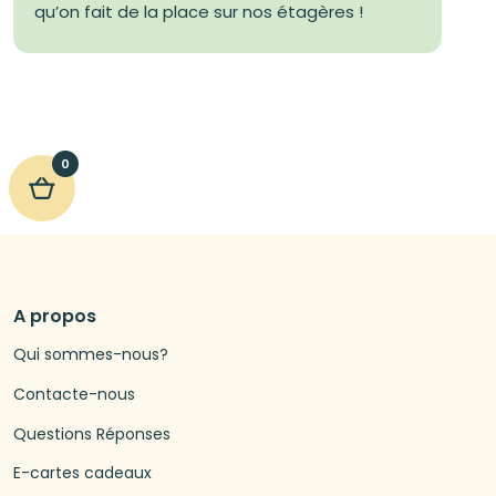
qu’on fait de la place sur nos étagères !
0
A propos
Qui sommes-nous?
Contacte-nous
Questions Réponses
E-cartes cadeaux