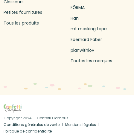
Classeurs
FŌRMA
Petites fournitures
Han
Tous les produits
mt masking tape
Eberhard Faber
planwithlov
Toutes les marques
Copyright 2024 — Confetti Campus
Conditions générales de vente
Mentions légales
Politique de confidentialité