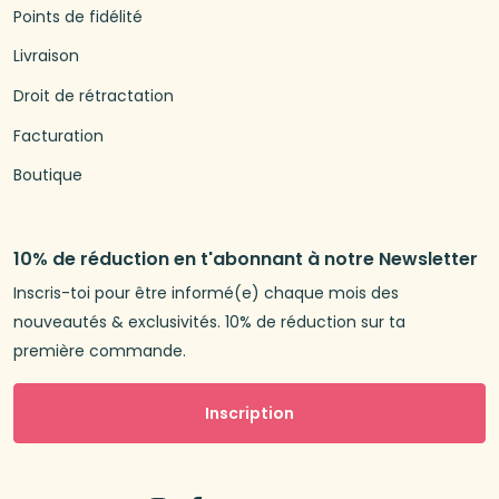
Points de fidélité
Livraison
Droit de rétractation
Facturation
Boutique
10% de réduction en t'abonnant à notre Newsletter
Inscris-toi pour être informé(e) chaque mois des
nouveautés & exclusivités. 10% de réduction sur ta
première commande.
Inscription