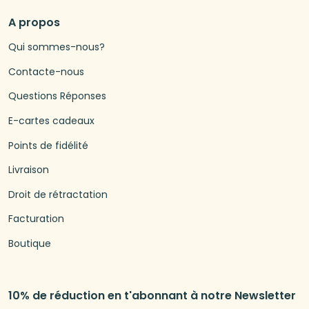
A propos
Qui sommes-nous?
Contacte-nous
Questions Réponses
E-cartes cadeaux
Points de fidélité
Livraison
Droit de rétractation
Facturation
Boutique
10% de réduction en t'abonnant à notre Newsletter