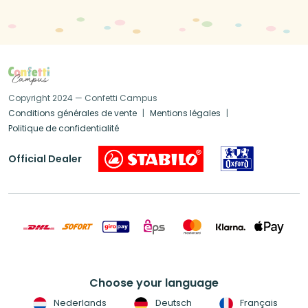
Copyright 2024 — Confetti Campus
Conditions générales de vente
Mentions légales
Politique de confidentialité
Official Dealer
Choose your language
Nederlands
Deutsch
Français