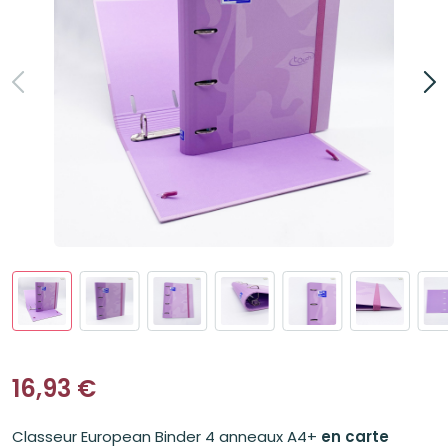
16,93
€
Classeur European Binder 4 anneaux A4+
en carte