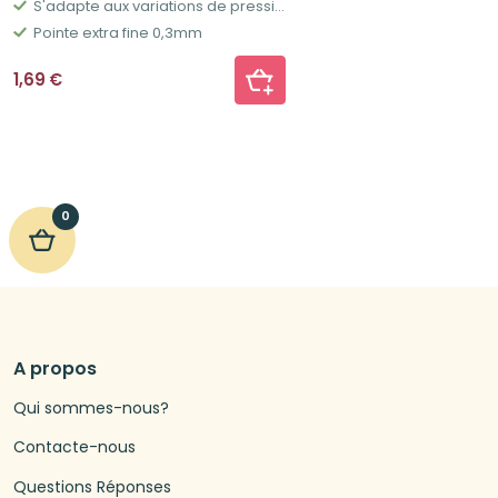
S'adapte aux variations de pression d'écriture
Pointe extra fine 0,3mm
1,69
€
0
A propos
Qui sommes-nous?
Contacte-nous
Questions Réponses