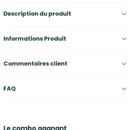
Description du produit
Informations Produit
Commentaires client
FAQ
Le combo gagnant