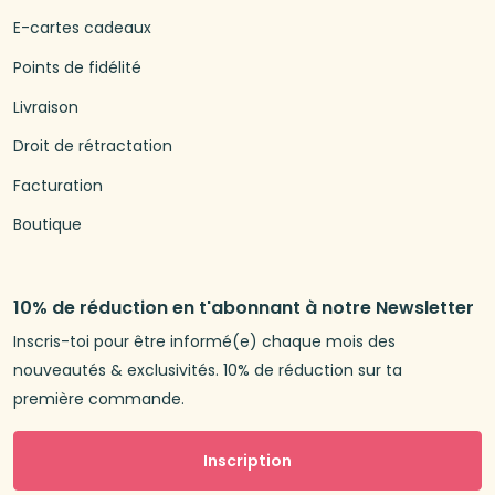
E-cartes cadeaux
Points de fidélité
Livraison
Droit de rétractation
Facturation
Boutique
10% de réduction en t'abonnant à notre Newsletter
Inscris-toi pour être informé(e) chaque mois des
nouveautés & exclusivités. 10% de réduction sur ta
première commande.
Inscription