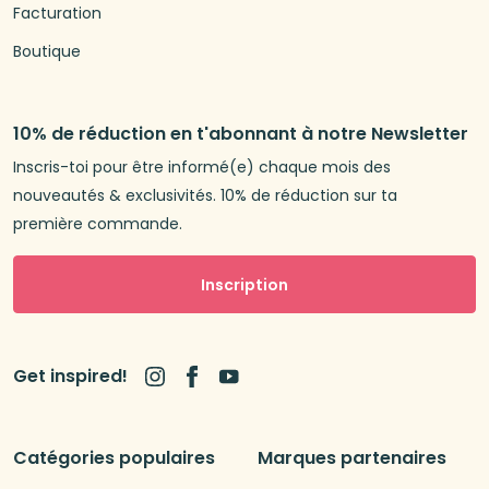
Facturation
Boutique
10% de réduction en t'abonnant à notre Newsletter
Inscris-toi pour être informé(e) chaque mois des
nouveautés & exclusivités. 10% de réduction sur ta
première commande.
Inscription
Get inspired!
Catégories populaires
Marques partenaires