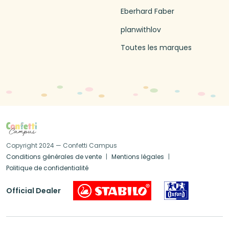
Eberhard Faber
planwithlov
Toutes les marques
Copyright 2024 — Confetti Campus
Conditions générales de vente
Mentions légales
Politique de confidentialité
Official Dealer