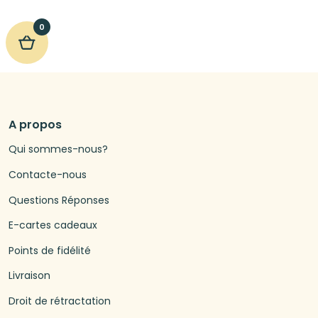
0
A propos
Qui sommes-nous?
Contacte-nous
Questions Réponses
E-cartes cadeaux
Points de fidélité
Livraison
Droit de rétractation