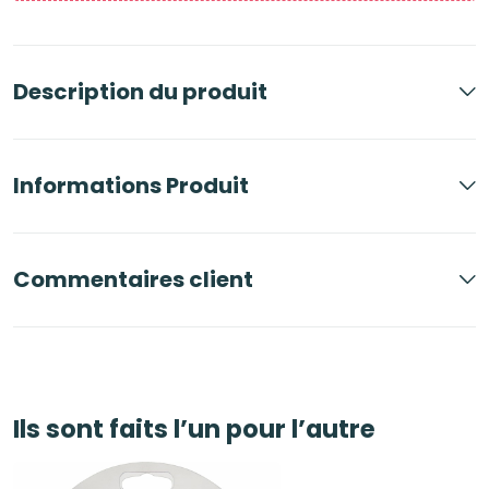
Description du produit
Informations Produit
Commentaires client
Ils sont faits l’un pour l’autre