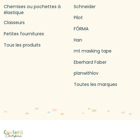
Chemises ou pochettes à
Schneider
élastique
Pilot
Classeurs
FŌRMA
Petites fournitures
Han
Tous les produits
mt masking tape
Eberhard Faber
planwithlov
Toutes les marques