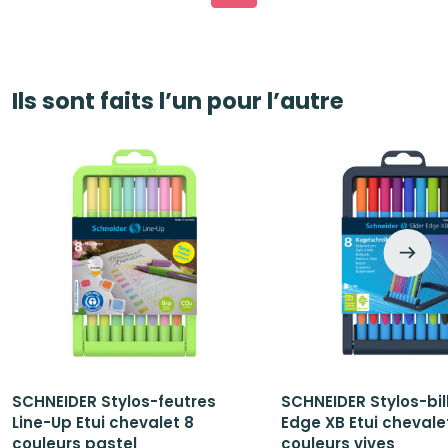
Ils sont faits l’un pour l’autre
SCHNEIDER Stylos-feutres
SCHNEIDER Stylos-bill
Line-Up Etui chevalet 8
Edge XB Etui chevale
couleurs pastel
couleurs vives