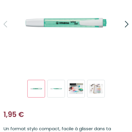
1,95
€
Un format stylo compact, facile à glisser dans ta