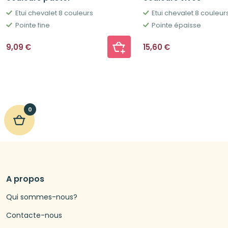
Etui chevalet 8 couleurs
Etui chevalet 8 couleur
Pointe fine
Pointe épaisse
9,09
€
15,60
€
0
A propos
Qui sommes-nous?
Contacte-nous