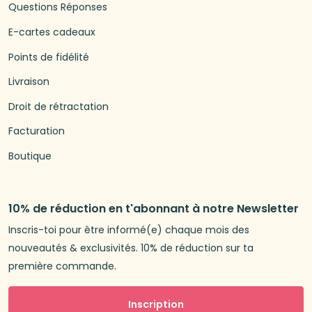
Questions Réponses
E-cartes cadeaux
Points de fidélité
Livraison
Droit de rétractation
Facturation
Boutique
10% de réduction en t'abonnant à notre Newsletter
Inscris-toi pour être informé(e) chaque mois des
nouveautés & exclusivités. 10% de réduction sur ta
première commande.
Inscription