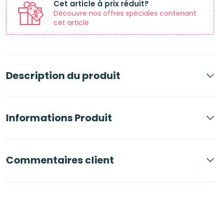
Cet article à prix réduit?
Découvre nos offres spéciales contenant
cet article
Description du produit
Informations Produit
Commentaires client