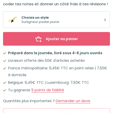
coder tes notes et donner un côté frais à tes révisions !
Choisis un style
Surligneur pastel jaune
Ajouter au panier
Préparé dans la journée, livré sous 4-6 jours ouvrés
Livraison offerte dès 50€ d'articles achetés
France métropolitaine: 6,45€ TTC en point relais | 7,50€
à domicile
Belgique: 6,45€ TTC | Luxembourg: 7,50€ TTC
Tu gagneras
9
points de fidélité
Quantités plus importantes ?
Demander un devis