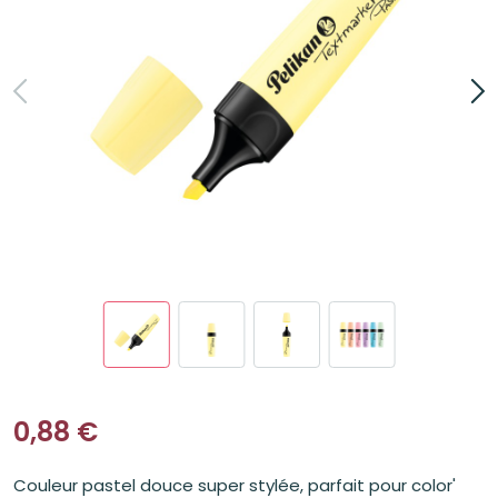
0,88
€
Couleur pastel douce super stylée, parfait pour color'