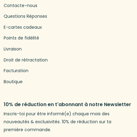
Contacte-nous
Questions Réponses
E-cartes cadeaux
Points de fidélité
Livraison
Droit de rétractation
Facturation
Boutique
10% de réduction en t'abonnant à notre Newsletter
Inscris-toi pour être informé(e) chaque mois des
nouveautés & exclusivités. 10% de réduction sur ta
première commande.