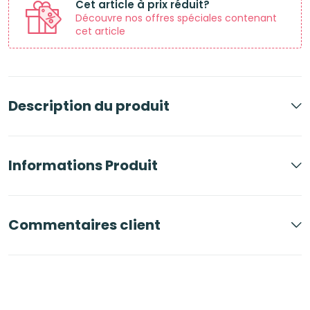
Cet article à prix réduit?
Découvre nos offres spéciales contenant
cet article
Description du produit
Informations Produit
Commentaires client