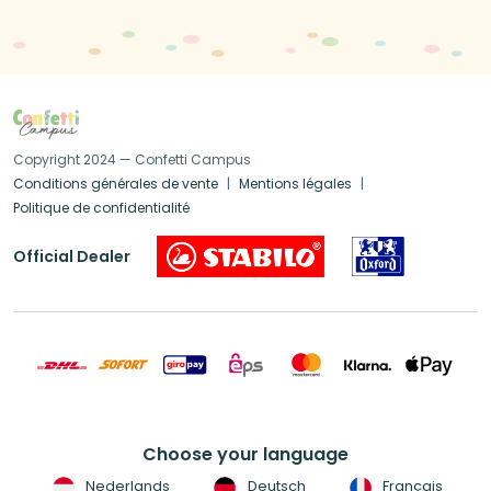
Copyright 2024 — Confetti Campus
Conditions générales de vente
Mentions légales
Politique de confidentialité
Official Dealer
Choose your language
Nederlands
Deutsch
Français