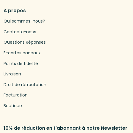
A propos
Qui sommes-nous?
Contacte-nous
Questions Réponses
E-cartes cadeaux
Points de fidélité
Livraison
Droit de rétractation
Facturation
Boutique
10% de réduction en t'abonnant à notre Newsletter