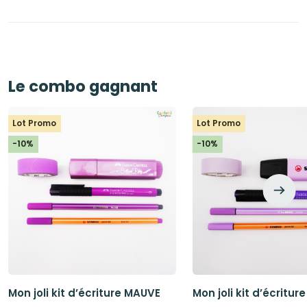
Le combo gagnant
Lot Promo
Lot Promo
-10%
-10%
Mon joli kit d’écriture MAUVE
Mon joli kit d’écriture