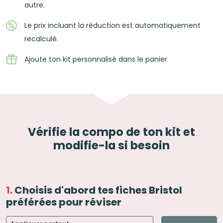
autre.
Le prix incluant la réduction est automatiquement
recalculé.
Ajoute ton kit personnalisé dans le panier
Vérifie la compo de ton kit et
modifie-la si besoin
Choisis d'abord tes fiches Bristol
préférées pour réviser