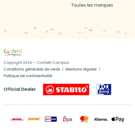
Toutes les marques
Copyright 2024 — Confetti Campus
Conditions générales de vente
Mentions légales
Politique de confidentialité
Official Dealer