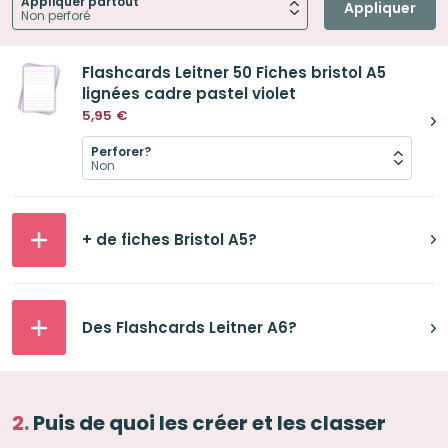
Appliquer partout
Appliquer
Flashcards Leitner 50 Fiches bristol A5
lignées cadre pastel violet
5,95
€
Perforer?
+ de fiches Bristol A5?
Des Flashcards Leitner A6?
Puis de quoi les créer et les classer