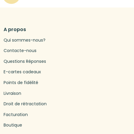
A propos
Qui sommes-nous?
Contacte-nous
Questions Réponses
E-cartes cadeaux
Points de fidélité
Livraison
Droit de rétractation
Facturation
Boutique