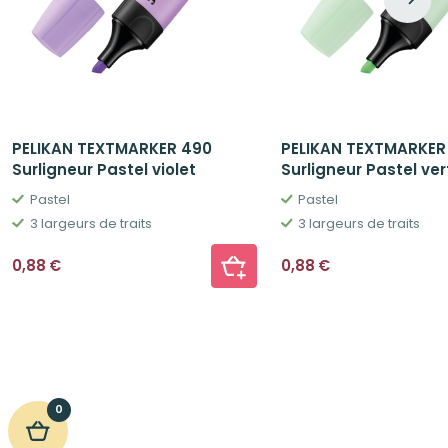
PELIKAN TEXTMARKER 490
PELIKAN TEXTMARKER
Surligneur Pastel violet
Surligneur Pastel ver
Pastel
Pastel
3 largeurs de traits
3 largeurs de traits
0,88
€
0,88
€
0