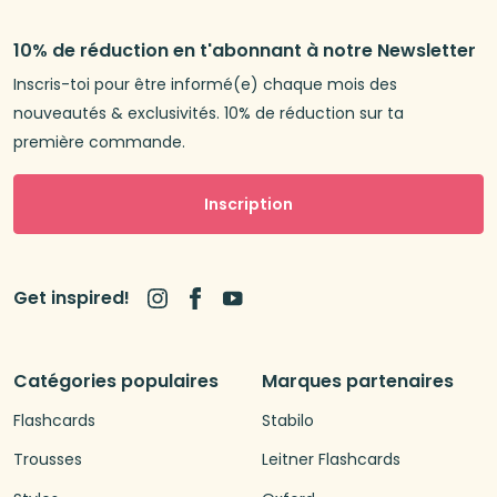
10% de réduction en t'abonnant à notre Newsletter
Inscris-toi pour être informé(e) chaque mois des
nouveautés & exclusivités. 10% de réduction sur ta
première commande.
Inscription
Get inspired!
Catégories populaires
Marques partenaires
Flashcards
Stabilo
Trousses
Leitner Flashcards