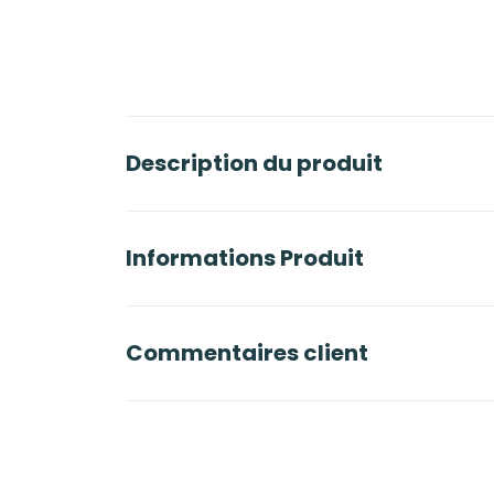
Description du produit
Informations Produit
Commentaires client