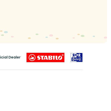
icial Dealer