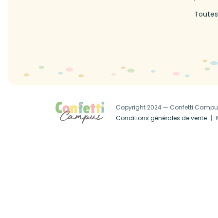
Toutes
Copyright 2024 — Confetti Camp
Conditions générales de vente