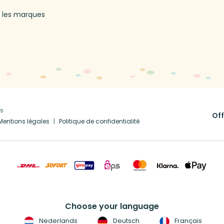
 les marques
us
Off
Mentions légales
Politique de confidentialité
Choose your language
Nederlands
Deutsch
Français