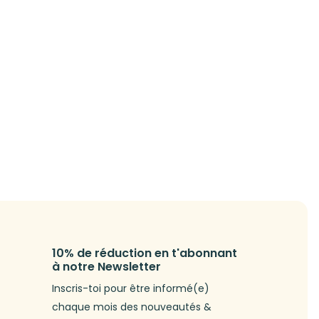
10% de réduction en t'abonnant
à notre Newsletter
Inscris-toi pour être informé(e)
chaque mois des nouveautés &