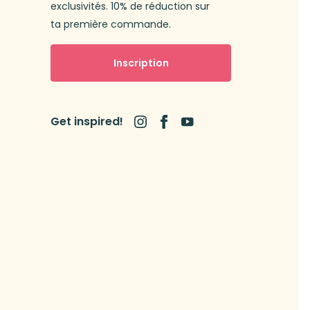
exclusivités. 10% de réduction sur
ta première commande.
Inscription
Get inspired!