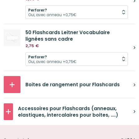
Perforer?
50 Flashcards Leitner Vocabulaire
lignées sans cadre
2,75
€
Perforer?
Boites de rangement pour Flashcards
Accessoires pour Flashcards (anneaux,
elastiques, intercalaires pour boites, ....)