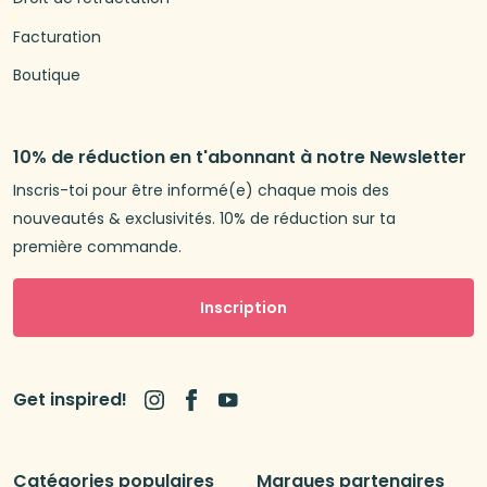
Facturation
Boutique
10% de réduction en t'abonnant à notre Newsletter
Inscris-toi pour être informé(e) chaque mois des
nouveautés & exclusivités. 10% de réduction sur ta
première commande.
Inscription
Get inspired!
Catégories populaires
Marques partenaires