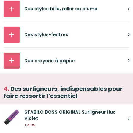
Des stylos bille, roller ou plume
Des stylos-feutres
Des crayons à papier
Des surligneurs, indispensables pour
faire ressortir l'essentiel
STABILO BOSS ORIGINAL Surligneur fluo
Violet
1,21
€