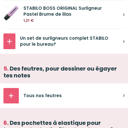
STABILO BOSS ORIGINAL Surligneur
Pastel Brume de lilas
1,21
€
Un set de surligneurs complet STABILO
pour le bureau?
Des feutres, pour dessiner ou égayer
tes notes
Tous nos feutres
Des pochettes à elastique pour