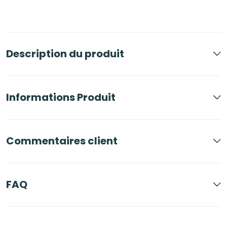
Description du produit
Informations Produit
Commentaires client
FAQ