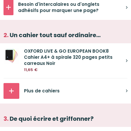
Besoin d'intercalaires ou d'onglets
adhésifs pour marquer une page?
Un cahier tout sauf ordinaire...
OXFORD LIVE & GO EUROPEAN BOOK8
Cahier A4+ à spirale 320 pages petits
carreaux Noir
11,65
€
Plus de cahiers
De quoi écrire et griffonner?