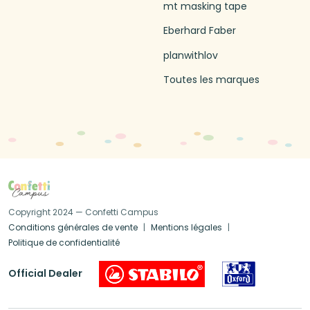
mt masking tape
Eberhard Faber
planwithlov
Toutes les marques
Copyright 2024 — Confetti Campus
Conditions générales de vente
Mentions légales
Politique de confidentialité
Official Dealer