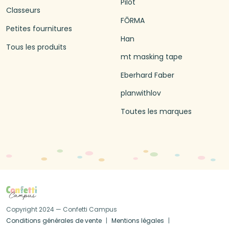
Pilot
Classeurs
FŌRMA
Petites fournitures
Han
Tous les produits
mt masking tape
Eberhard Faber
planwithlov
Toutes les marques
Copyright 2024 — Confetti Campus
Conditions générales de vente
Mentions légales