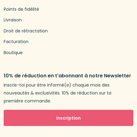
Points de fidélité
Livraison
Droit de rétractation
Facturation
Boutique
10% de réduction en t'abonnant à notre Newsletter
Inscris-toi pour être informé(e) chaque mois des
nouveautés & exclusivités. 10% de réduction sur ta
première commande.
Inscription