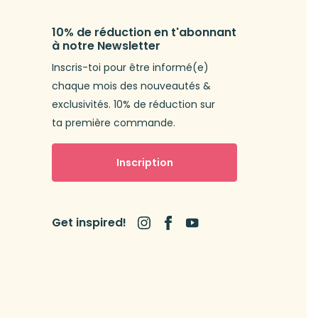
10% de réduction en t'abonnant
à notre Newsletter
Inscris-toi pour être informé(e)
chaque mois des nouveautés &
exclusivités. 10% de réduction sur
ta première commande.
Inscription
Get inspired!