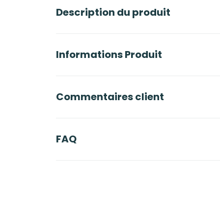
Description du produit
Informations Produit
Commentaires client
FAQ