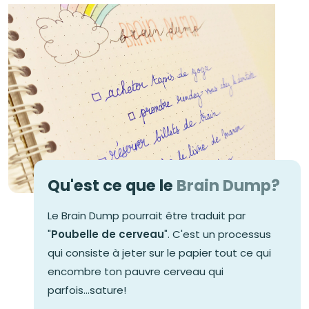
Qu'est ce que le
Brain Dump?
Le Brain Dump pourrait être traduit par
"
Poubelle de cerveau
". C'est un processus
qui consiste à jeter sur le papier tout ce qui
encombre ton pauvre cerveau qui
parfois...sature!