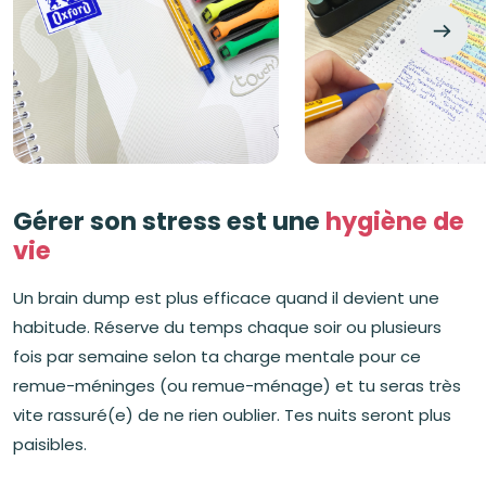
Gérer son stress est une
hygiène de
vie
Un brain dump est plus efficace quand il devient une
habitude. Réserve du temps chaque soir ou plusieurs
fois par semaine selon ta charge mentale pour ce
remue-méninges (ou remue-ménage) et tu seras très
vite rassuré(e) de ne rien oublier. Tes nuits seront plus
paisibles.