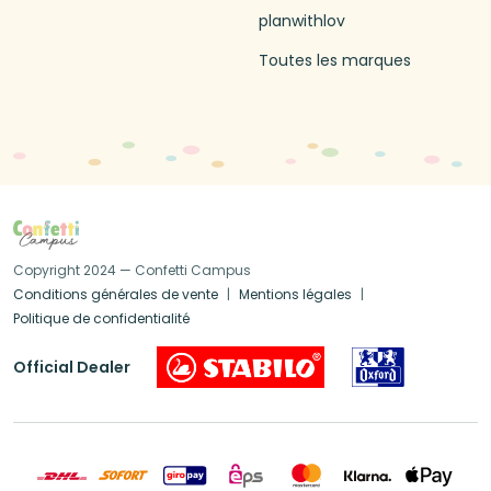
planwithlov
Toutes les marques
Copyright 2024 — Confetti Campus
Conditions générales de vente
Mentions légales
Politique de confidentialité
Official Dealer