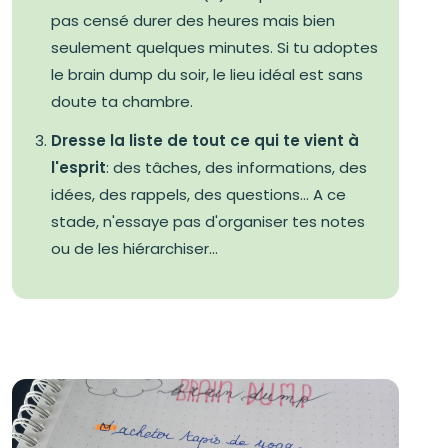
pas censé durer des heures mais bien
seulement quelques minutes. Si tu adoptes
le brain dump du soir, le lieu idéal est sans
doute ta chambre.
Dresse la liste de tout ce qui te vient à
l'esprit
: des tâches, des informations, des
idées, des rappels, des questions... A ce
stade, n'essaye pas d'organiser tes notes
ou de les hiérarchiser...