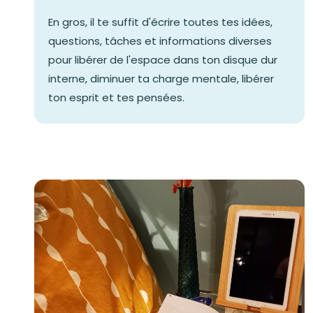
En gros, il te suffit d'écrire toutes tes idées,
questions, tâches et informations diverses
pour libérer de l'espace dans ton disque dur
interne, diminuer ta charge mentale, libérer
ton esprit et tes pensées.