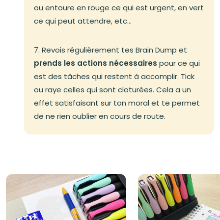
ou entoure en rouge ce qui est urgent, en vert
ce qui peut attendre, etc...
7. Revois régulièrement tes Brain Dump et
prends les actions nécessaires
pour ce qui
est des tâches qui restent à accomplir. Tick
ou raye celles qui sont cloturées. Cela a un
effet satisfaisant sur ton moral et te permet
de ne rien oublier en cours de route.