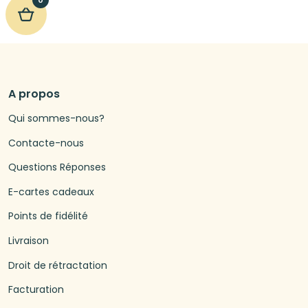
A propos
Qui sommes-nous?
Contacte-nous
Questions Réponses
E-cartes cadeaux
Points de fidélité
Livraison
Droit de rétractation
Facturation