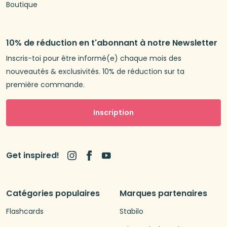
Boutique
10% de réduction en t'abonnant à notre Newsletter
Inscris-toi pour être informé(e) chaque mois des
nouveautés & exclusivités. 10% de réduction sur ta
première commande.
Inscription
Get inspired!
Catégories populaires
Marques partenaires
Flashcards
Stabilo