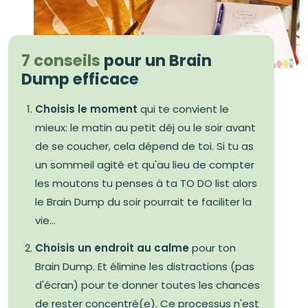
7 conseils
pour un Brain
Dump efficace
Choisis le moment
qui te convient le
mieux: le matin au petit déj ou le soir avant
de se coucher, cela dépend de toi. Si tu as
un sommeil agité et qu'au lieu de compter
les moutons tu penses à ta TO DO list alors
le Brain Dump du soir pourrait te faciliter la
vie...
Choisis un endroit au calme
pour ton
Brain Dump. Et élimine les distractions (pas
d'écran) pour te donner toutes les chances
de rester concentré(e). Ce processus n'est