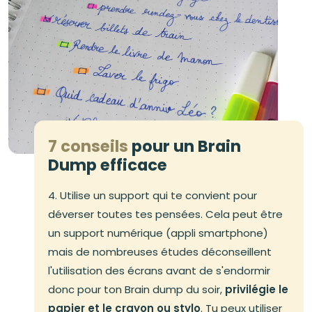
7 conseils
pour un Brain
Dump efficace
4. Utilise un support qui te convient pour
déverser toutes tes pensées. Cela peut être
un support numérique (appli smartphone)
mais de nombreuses études déconseillent
l'utilisation des écrans avant de s'endormir
donc pour ton Brain dump du soir,
privilégie le
papier et le crayon ou stylo
. Tu peux utiliser