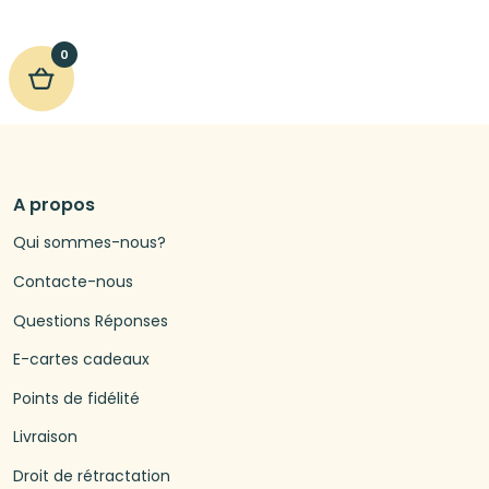
0
A propos
Qui sommes-nous?
Contacte-nous
Questions Réponses
E-cartes cadeaux
Points de fidélité
Livraison
Droit de rétractation