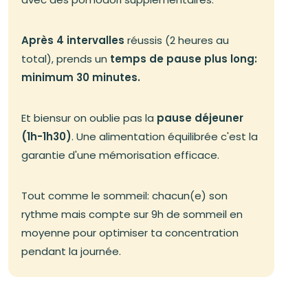
Après 4 intervalles
réussis (2 heures au
total), prends un
temps de pause plus long:
minimum 30 minutes.
Et biensur on oublie pas la
pause déjeuner
(1h-1h30)
. Une alimentation équilibrée c'est la
garantie d'une mémorisation efficace.
Tout comme le sommeil: chacun(e) son
rythme mais compte sur 9h de sommeil en
moyenne pour optimiser ta concentration
pendant la journée.