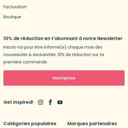
Facturation
Boutique
10% de réduction en t'abonnant à notre Newsletter
Inscris-toi pour être informé(e) chaque mois des
nouveautés & exclusivités. 10% de réduction sur ta
première commande.
Inscription
Get inspired!
Catégories populaires
Marques partenaires