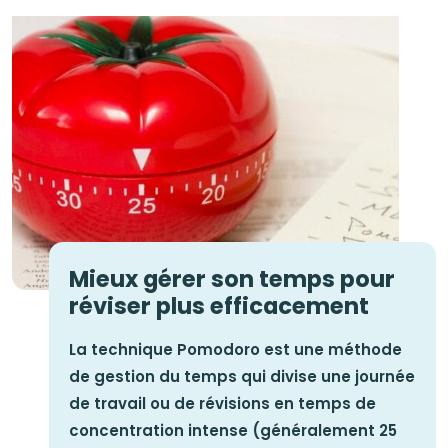
Mieux gérer son temps pour
réviser plus efficacement
La technique Pomodoro est une méthode
de gestion du temps qui divise une journée
de travail ou de révisions en temps de
concentration intense (généralement 25