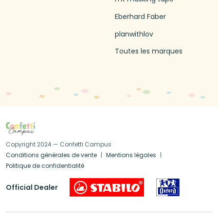
Eberhard Faber
planwithlov
Toutes les marques
Copyright 2024 — Confetti Campus
Conditions générales de vente
Mentions légales
Politique de confidentialité
Official Dealer