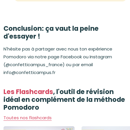
Conclusion: ça vaut la peine
d'essayer !
N'hésite pas à partager avec nous ton expérience
Pomodoro via notre page Facebook ou Instagram
(@confetticampus_france) ou par email
info@confetticampus.fr
Les Flashcards
, l'outil de révision
idéal en complément de la méthode
Pomodoro
Toutes nos flashcards