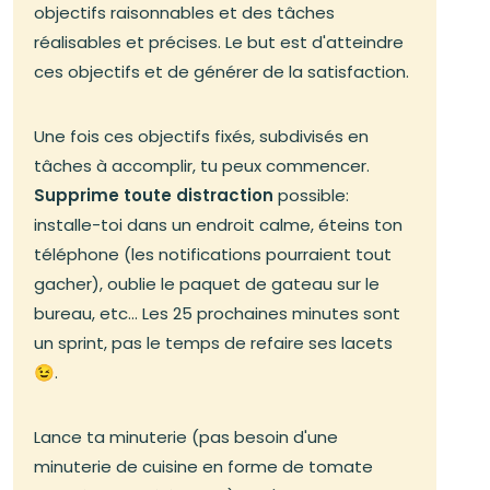
objectifs raisonnables et des tâches
réalisables et précises. Le but est d'atteindre
ces objectifs et de générer de la satisfaction.
Une fois ces objectifs fixés, subdivisés en
tâches à accomplir, tu peux commencer.
Supprime toute distraction
possible:
installe-toi dans un endroit calme, éteins ton
téléphone (les notifications pourraient tout
gacher), oublie le paquet de gateau sur le
bureau, etc... Les 25 prochaines minutes sont
un sprint, pas le temps de refaire ses lacets
😉.
Lance ta minuterie (pas besoin d'une
minuterie de cuisine en forme de tomate