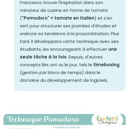
Francesco trouve l'inspiration dans son
minuteur de cuisine en forme de tomate
(
"Pomodoro" = tomate
en italien
) et s'en
sert pour structurer ses journées d'études et
vraincre sa tendance à la proscratination. Plus
tard, il développera cette technique avec ses
étudiants, les encourageant à effectuer
une
seule tâche à la fois
. Depuis, d'autres
concepts liés ont vu le jour, tels le
timeboxing
(gestion par blocs de temps) dans le
domaine du développement de logiciels.