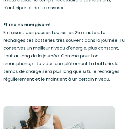
d'anticiper et de te rassurer.
Et moins énergivore!
En faisant des pauses toutes les 25 minutes, tu
recharges tes batteries très souvent dans la journée. Tu
conserves un meilleur niveau d'energie, plus constant,
tout au long de la journée. Comme pour ton
smartphone, si tu vides complétement ta batterie, le
temps de charge sera plus long que si tu le recharges
régulièrement et le maintient à un certain niveau.