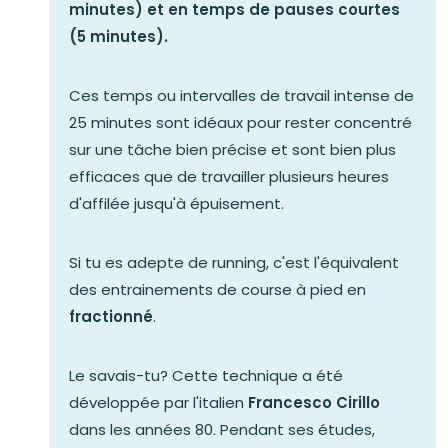
minutes) et en temps de pauses courtes
(5 minutes).
Ces temps ou intervalles de travail intense de
25 minutes sont idéaux pour rester concentré
sur une tâche bien précise et sont bien plus
efficaces que de travailler plusieurs heures
d'affilée jusqu'à épuisement.
Si tu es adepte de running, c'est l'équivalent
des entrainements de course à pied en
fractionné
.
Le savais-tu? Cette technique a été
développée par l'italien
Francesco Cirillo
dans les années 80. Pendant ses études,