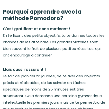
Pourquoi apprendre avec la
méthode Pomodoro?
C'est gratifiant et donc motivant !
En te fixant des petits objectifs, tu te donnes toutes les
chances de les atteindre. Les grandes victoires sont
bien souvent le fruit de plusieurs petites réussites, qui
ont encouragé à continuer.
Mais aussi rassurant !
Le fait de planifier ta journée, de te fixer des objectifs
précis et réalisables, de les scinder en tâches
spécifiques de moins de 25 minutes est très
structurant. Cela demande une certaine gymnastique
intellectuelle les premiers jours mais ce te permettra de
mieux évaluer le temps nécessaire à tes révisions,