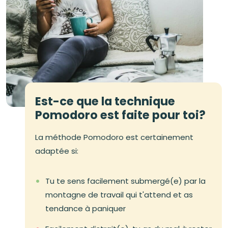
Est-ce que la technique
Pomodoro est faite pour toi?
La méthode Pomodoro est certainement
adaptée si:
Tu te sens facilement submergé(e) par la
montagne de travail qui t'attend et as
tendance à paniquer