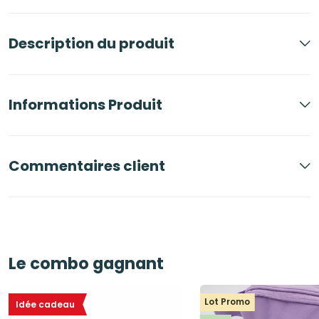
Description du produit
Informations Produit
Commentaires client
Le combo gagnant
Lot Promo
Idée cadeau