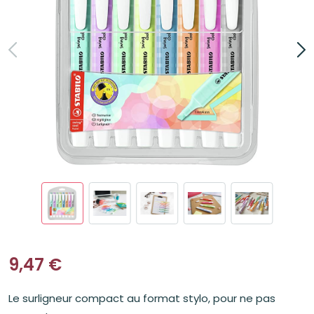
9,47
€
Le surligneur compact au format stylo, pour ne pas