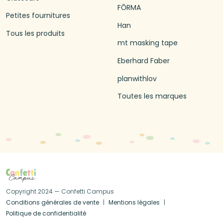
FŌRMA
Petites fournitures
Han
Tous les produits
mt masking tape
Eberhard Faber
planwithlov
Toutes les marques
Copyright 2024 — Confetti Campus
Conditions générales de vente
Mentions légales
Politique de confidentialité