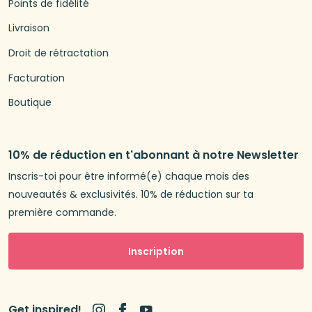
Points de fidélité
Livraison
Droit de rétractation
Facturation
Boutique
10% de réduction en t'abonnant à notre Newsletter
Inscris-toi pour être informé(e) chaque mois des
nouveautés & exclusivités. 10% de réduction sur ta
première commande.
Inscription
Get inspired!