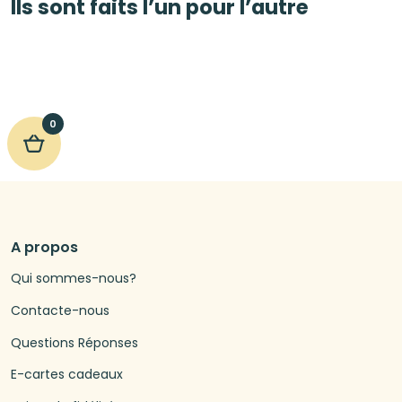
Ils sont faits l’un pour l’autre
0
A propos
Qui sommes-nous?
Contacte-nous
Questions Réponses
E-cartes cadeaux