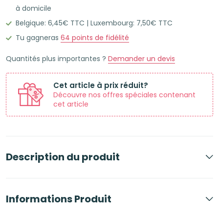
à domicile
Belgique: 6,45€ TTC | Luxembourg: 7,50€ TTC
Tu gagneras
64
points de fidélité
Quantités plus importantes ?
Demander un devis
Cet article à prix réduit?
Découvre nos offres spéciales contenant
cet article
Description du produit
Informations Produit