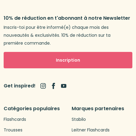
10% de réduction en t'abonnant à notre Newsletter
Inscris-toi pour être informé(e) chaque mois des
nouveautés & exclusivités. 10% de réduction sur ta
première commande.
Inscription
Get inspired!
Catégories populaires
Marques partenaires
Flashcards
Stabilo
Trousses
Leitner Flashcards