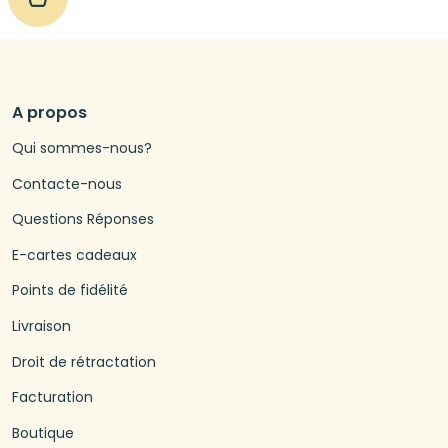
A propos
Qui sommes-nous?
Contacte-nous
Questions Réponses
E-cartes cadeaux
Points de fidélité
Livraison
Droit de rétractation
Facturation
Boutique