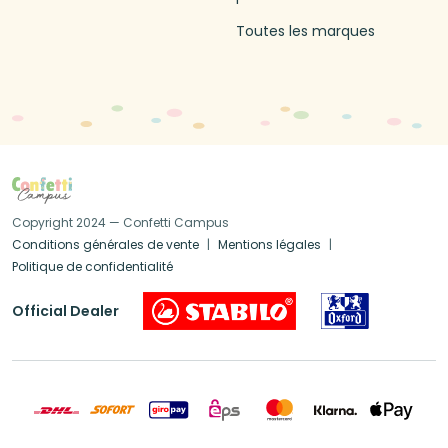
Toutes les marques
Copyright 2024 — Confetti Campus
Conditions générales de vente
Mentions légales
Politique de confidentialité
Official Dealer