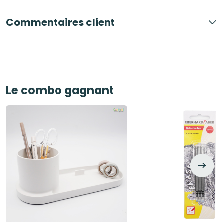
Commentaires client
Le combo gagnant