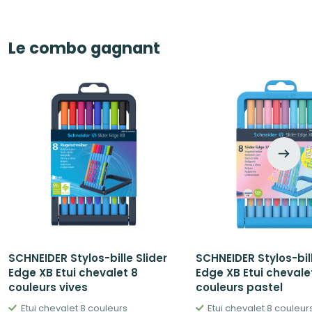
Le combo gagnant
SCHNEIDER Stylos-bille Slider
SCHNEIDER Stylos-bill
Edge XB Etui chevalet 8
Edge XB Etui chevale
couleurs vives
couleurs pastel
Etui chevalet 8 couleurs
Etui chevalet 8 couleur