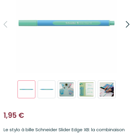
1,95
€
Le stylo à bille Schneider Slider Edge XB: la combinaison