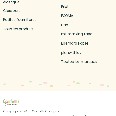
élastique
Pilot
Classeurs
FŌRMA
Petites fournitures
Han
Tous les produits
mt masking tape
Eberhard Faber
planwithlov
Toutes les marques
Copyright 2024 — Confetti Campus