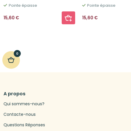
Pointe épaisse
Pointe épaisse
15,60
€
15,60
€
0
A propos
Qui sommes-nous?
Contacte-nous
Questions Réponses