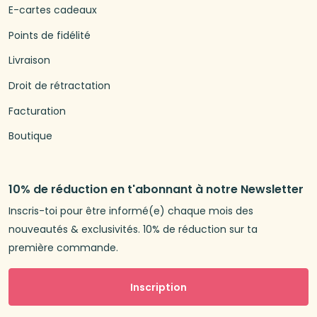
E-cartes cadeaux
Points de fidélité
Livraison
Droit de rétractation
Facturation
Boutique
10% de réduction en t'abonnant à notre Newsletter
Inscris-toi pour être informé(e) chaque mois des
nouveautés & exclusivités. 10% de réduction sur ta
première commande.
Inscription