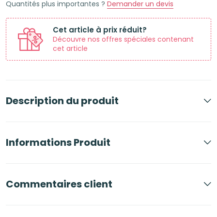
Quantités plus importantes ?
Demander un devis
Menthe
Cet article à prix réduit?
Découvre nos offres spéciales contenant
cet article
Description du produit
Informations Produit
Commentaires client