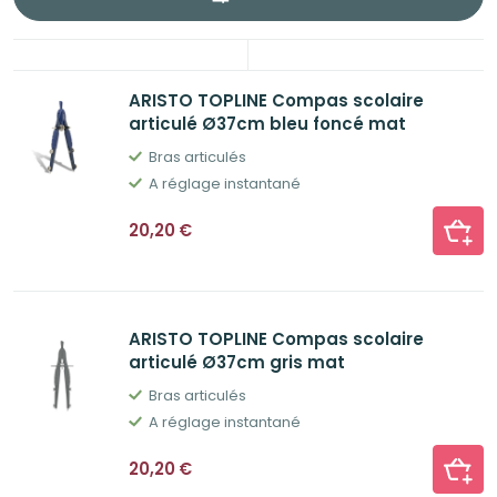
ARISTO TOPLINE Compas scolaire
articulé Ø37cm bleu foncé mat
Bras articulés
A réglage instantané
20,20
€
ARISTO TOPLINE Compas scolaire
articulé Ø37cm gris mat
Bras articulés
A réglage instantané
20,20
€