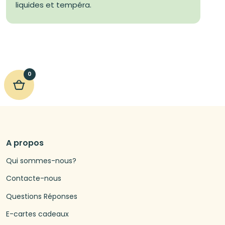
liquides et tempéra.
0
A propos
Qui sommes-nous?
Contacte-nous
Questions Réponses
E-cartes cadeaux