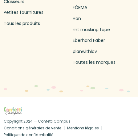
Classeurs
FŌRMA
Petites fournitures
Han
Tous les produits
mt masking tape
Eberhard Faber
planwithlov
Toutes les marques
Copyright 2024 — Confetti Campus
Conditions générales de vente
Mentions légales
Politique de confidentialité