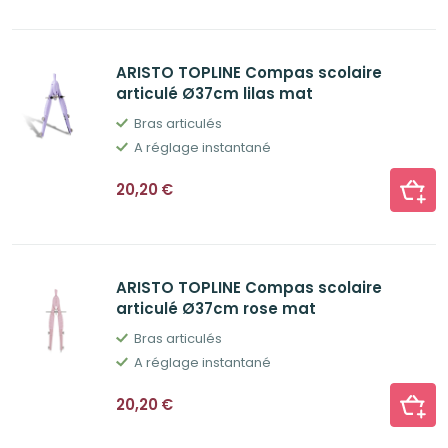
ARISTO TOPLINE Compas scolaire
articulé Ø37cm lilas mat
Bras articulés
A réglage instantané
20,20
€
ARISTO TOPLINE Compas scolaire
articulé Ø37cm rose mat
Bras articulés
A réglage instantané
20,20
€