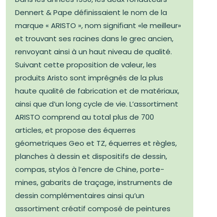
Dennert & Pape déﬁnissaient le nom de la
marque « ARISTO », nom signiﬁant «le meilleur»
et trouvant ses racines dans le grec ancien,
renvoyant ainsi à un haut niveau de qualité.
Suivant cette proposition de valeur, les
produits Aristo sont imprégnés de la plus
haute qualité de fabrication et de matériaux,
ainsi que d’un long cycle de vie. L’assortiment
ARISTO comprend au total plus de 700
articles, et propose des équerres
géometriques Geo et TZ, équerres et règles,
planches à dessin et dispositifs de dessin,
compas, stylos à l’encre de Chine, porte-
mines, gabarits de traçage, instruments de
dessin complémentaires ainsi qu’un
assortiment créatif composé de peintures