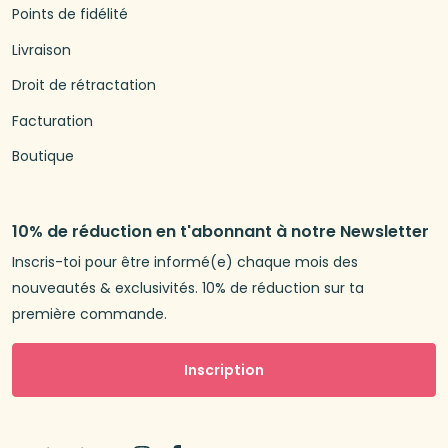
Points de fidélité
Livraison
Droit de rétractation
Facturation
Boutique
10% de réduction en t'abonnant à notre Newsletter
Inscris-toi pour être informé(e) chaque mois des
nouveautés & exclusivités. 10% de réduction sur ta
première commande.
Inscription