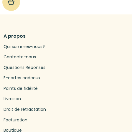
A propos
Qui sommes-nous?
Contacte-nous
Questions Réponses
E-cartes cadeaux
Points de fidélité
Livraison
Droit de rétractation
Facturation
Boutique