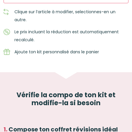
Clique sur l’article à modifier, selectionnes-en un
autre.
Le prix incluant la réduction est automatiquement
recalculé.
Ajoute ton kit personnalisé dans le panier
Vérifie la compo de ton kit et
modifie-la si besoin
Compose ton coffret révisions idéal