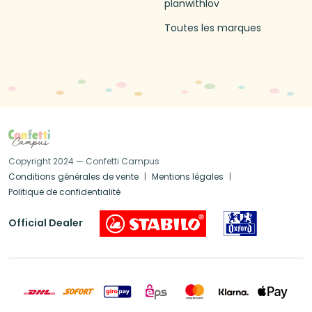
planwithlov
Toutes les marques
Copyright 2024 — Confetti Campus
Conditions générales de vente
Mentions légales
Politique de confidentialité
Official Dealer