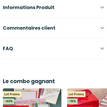
Informations Produit
Commentaires client
FAQ
Le combo gagnant
Lot Promo
Lot Promo
-40%
-15%