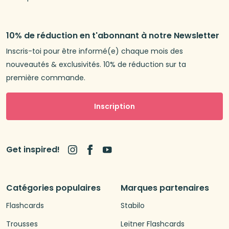
10% de réduction en t'abonnant à notre Newsletter
Inscris-toi pour être informé(e) chaque mois des
nouveautés & exclusivités. 10% de réduction sur ta
première commande.
Inscription
Get inspired!
Catégories populaires
Marques partenaires
Flashcards
Stabilo
Trousses
Leitner Flashcards