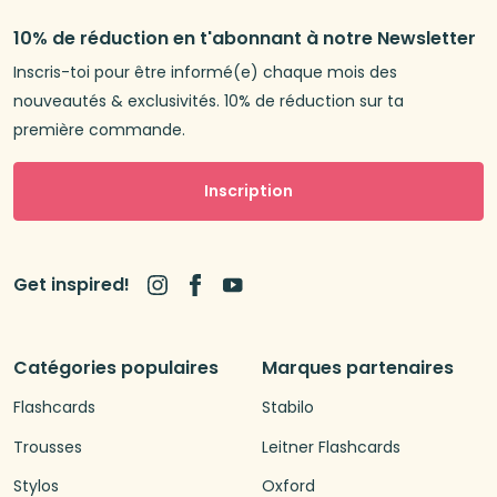
10% de réduction en t'abonnant à notre Newsletter
Inscris-toi pour être informé(e) chaque mois des
nouveautés & exclusivités. 10% de réduction sur ta
première commande.
Inscription
Get inspired!
Catégories populaires
Marques partenaires
Flashcards
Stabilo
Trousses
Leitner Flashcards
Stylos
Oxford