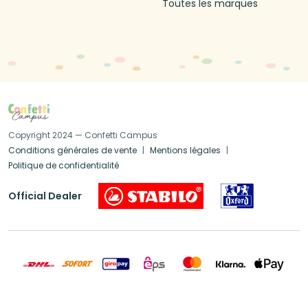
Toutes les marques
Copyright 2024 — Confetti Campus
Conditions générales de vente
Mentions légales
Politique de confidentialité
Official Dealer