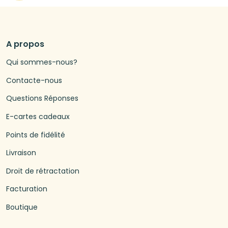
A propos
Qui sommes-nous?
Contacte-nous
Questions Réponses
E-cartes cadeaux
Points de fidélité
Livraison
Droit de rétractation
Facturation
Boutique