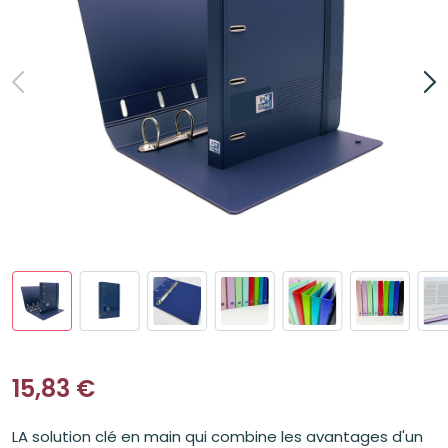
15,83
€
LA solution clé en main qui combine les avantages d'un