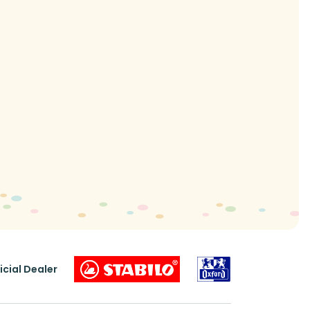
icial Dealer