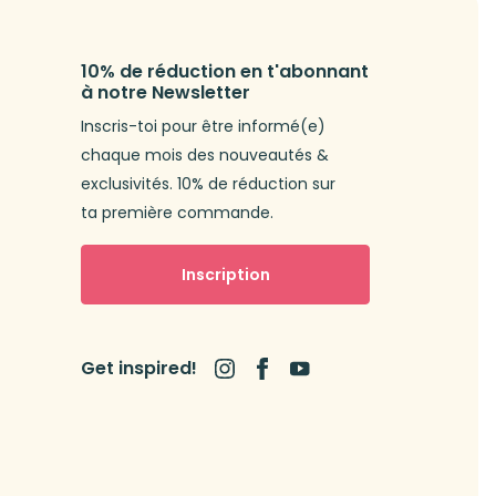
10% de réduction en t'abonnant
à notre Newsletter
Inscris-toi pour être informé(e)
chaque mois des nouveautés &
exclusivités. 10% de réduction sur
ta première commande.
Inscription
Get inspired!