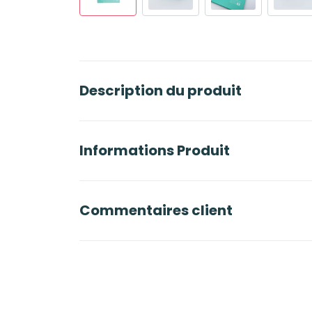
Description du produit
Informations Produit
Commentaires client