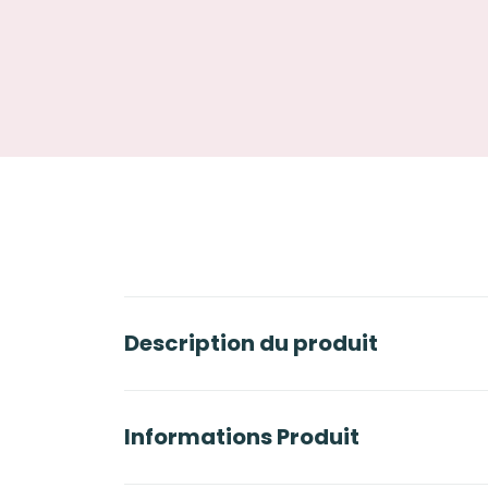
Description du produit
Informations Produit