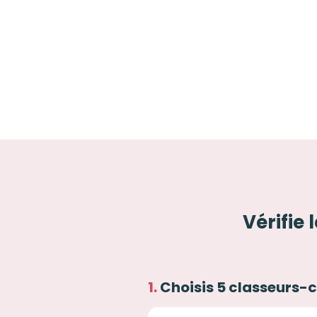
Vérifie 
Choisis 5 classeurs-