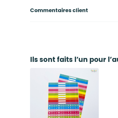
Commentaires client
Ils sont faits l’un pour l’