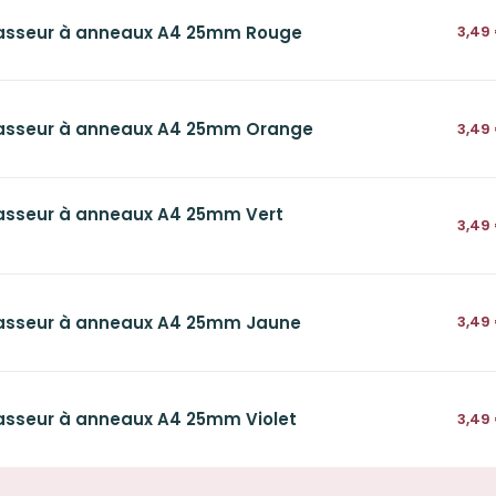
asseur à anneaux A4 25mm Rouge
3,49
asseur à anneaux A4 25mm Orange
3,49
asseur à anneaux A4 25mm Vert
3,49
asseur à anneaux A4 25mm Jaune
3,49
asseur à anneaux A4 25mm Violet
3,49