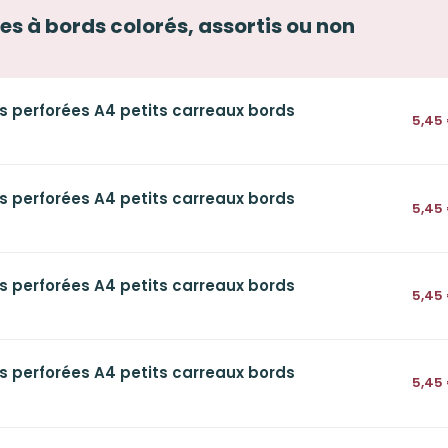
les à bords colorés, assortis ou non
s perforées A4 petits carreaux bords
5,45
s perforées A4 petits carreaux bords
5,45
s perforées A4 petits carreaux bords
5,45
s perforées A4 petits carreaux bords
5,45