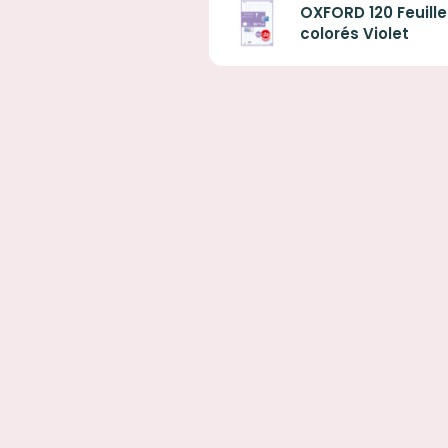
OXFORD 120 Feuille
colorés Violet