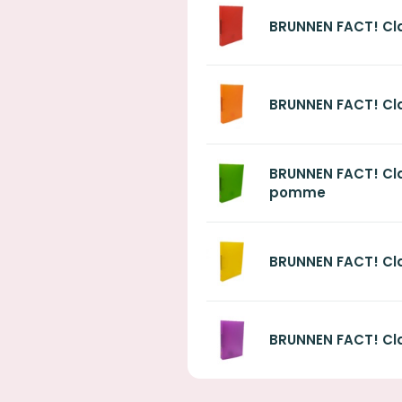
BRUNNEN FACT! Cl
BRUNNEN FACT! Cl
BRUNNEN FACT! Cl
pomme
BRUNNEN FACT! Cl
BRUNNEN FACT! Cl