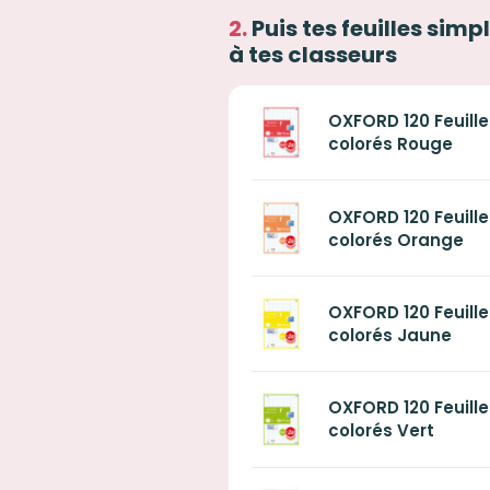
Puis tes feuilles simp
à tes classeurs
OXFORD 120 Feuille
colorés Rouge
OXFORD 120 Feuille
colorés Orange
OXFORD 120 Feuille
colorés Jaune
OXFORD 120 Feuille
colorés Vert